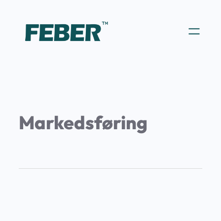
Markedsføring