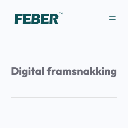
Digital framsnakking